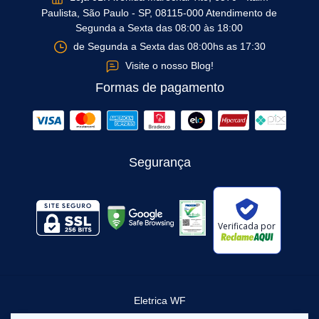
Paulista, São Paulo - SP, 08115-000 Atendimento de
Segunda a Sexta das 08:00 às 18:00
de Segunda a Sexta das 08:00hs as 17:30
Visite o nosso Blog!
Formas de pagamento
Segurança
Verificada por
Eletrica WF
©2026. Elétrica WF - 37377800000136. Todos os direitos reservados.