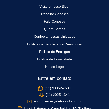
Visite o nosso Blog!
Trabalhe Conosco
Fale Conosco
Quem Somos
Conheça nossas Unidades
Política de Devolução e Reembolso
Politica de Entregas
Politica de Privacidade
Nosso Logo
Entre em contato
(11) 99352-4534
(11) 2025-1341
ecommerce@eletricawf.com.br
Loja 01: Avenida Marechal Tito, 6570 - Itaim