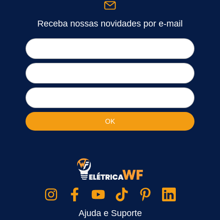
Receba nossas novidades por e-mail
Ajuda e Suporte