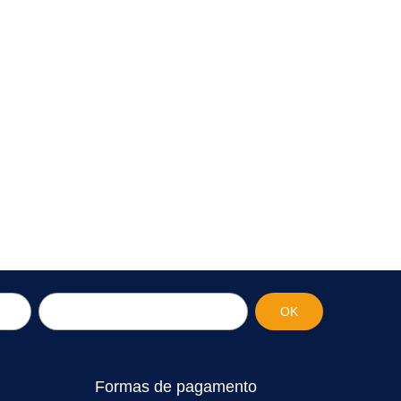
Formas de pagamento