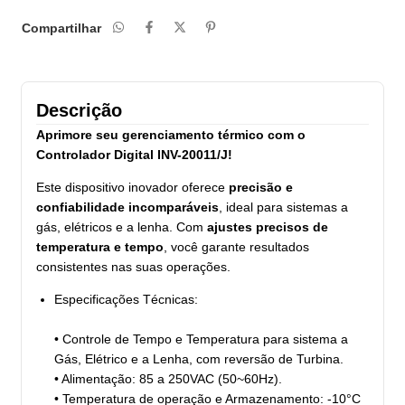
Compartilhar
Descrição
Aprimore seu gerenciamento térmico com o
Controlador Digital INV-20011/J!
Este dispositivo inovador oferece
precisão e
confiabilidade incomparáveis
, ideal para sistemas a
gás, elétricos e a lenha. Com
ajustes precisos de
temperatura e tempo
, você garante resultados
consistentes nas suas operações.
Especificações Técnicas:
• Controle de Tempo e Temperatura para sistema a
Gás, Elétrico e a Lenha, com reversão de Turbina.
• Alimentação: 85 a 250VAC (50~60Hz).
• Temperatura de operação e Armazenamento: -10°C