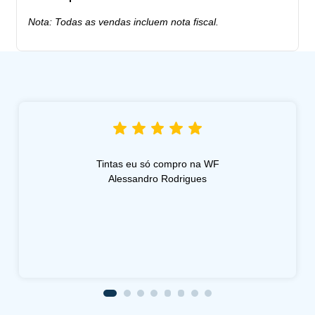
Nota: Todas as vendas incluem nota fiscal.
Tintas eu só compro na WF
Alessandro Rodrigues