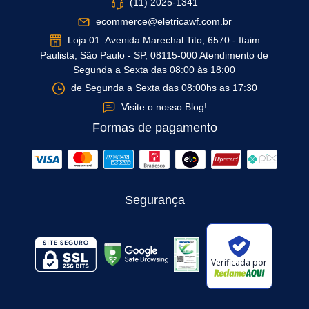
(11) 2025-1341
ecommerce@eletricawf.com.br
Loja 01: Avenida Marechal Tito, 6570 - Itaim
Paulista, São Paulo - SP, 08115-000 Atendimento de
Segunda a Sexta das 08:00 às 18:00
de Segunda a Sexta das 08:00hs as 17:30
Visite o nosso Blog!
Formas de pagamento
Segurança
Verificada por