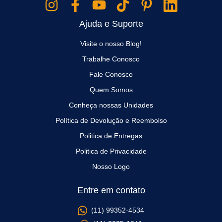
Ajuda e Suporte
Visite o nosso Blog!
Trabalhe Conosco
Fale Conosco
Quem Somos
Conheça nossas Unidades
Política de Devolução e Reembolso
Politica de Entregas
Politica de Privacidade
Nosso Logo
Entre em contato
(11) 99352-4534