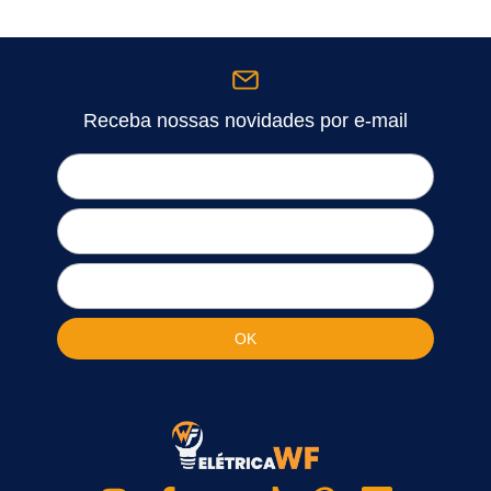
Receba nossas novidades por e-mail