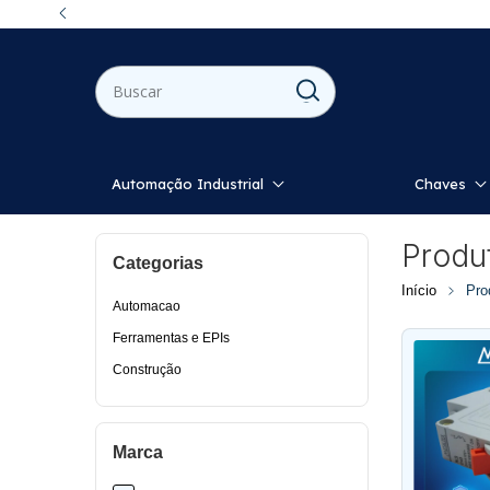
F
Automação Industrial
Chaves
Produ
Categorias
Início
Pro
Automacao
Ferramentas e EPIs
Construção
Marca