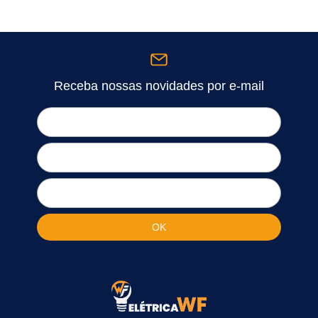
Receba nossas novidades por e-mail