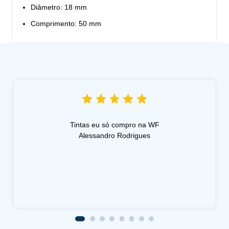
Diâmetro: 18 mm
Comprimento: 50 mm
Tintas eu só compro na WF
Alessandro Rodrigues