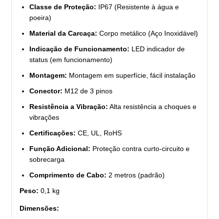
Classe de Proteção:
IP67 (Resistente à água e
poeira)
Material da Carcaça:
Corpo metálico (Aço Inoxidável)
Indicação de Funcionamento:
LED indicador de
status (em funcionamento)
Montagem:
Montagem em superfície, fácil instalação
Conector:
M12 de 3 pinos
Resistência a Vibração:
Alta resistência a choques e
vibrações
Certificações:
CE, UL, RoHS
Função Adicional:
Proteção contra curto-circuito e
sobrecarga
Comprimento de Cabo:
2 metros (padrão)
Peso:
0,1 kg
Dimensões: