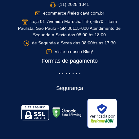
(11) 2025-1341
ecommerce@eletricawf.com.br
Loja 01: Avenida Marechal Tito, 6570 - Itaim
Paulista, São Paulo - SP, 08115-000 Atendimento de
Segunda a Sexta das 08:00 às 18:00
de Segunda a Sexta das 08:00hs as 17:30
Visite o nosso Blog!
Formas de pagamento
Segurança
Verificada por