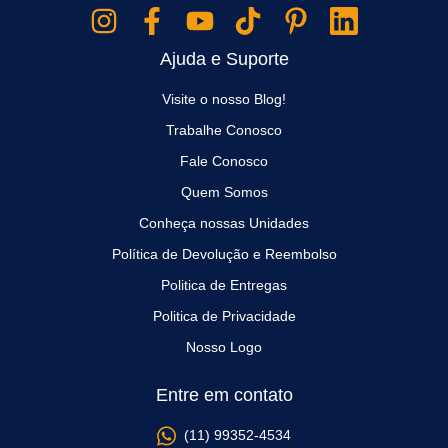
Ajuda e Suporte
Visite o nosso Blog!
Trabalhe Conosco
Fale Conosco
Quem Somos
Conheça nossas Unidades
Política de Devolução e Reembolso
Politica de Entregas
Politica de Privacidade
Nosso Logo
Entre em contato
(11) 99352-4534