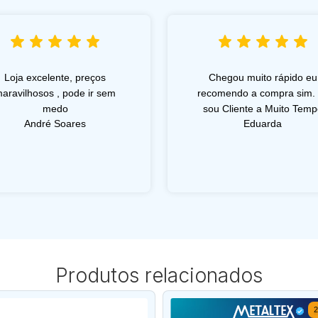
Loja excelente, preços
Chegou muito rápido eu
aravilhosos , pode ir sem
recomendo a compra sim.
medo
sou Cliente a Muito Temp
André Soares
Eduarda
Produtos relacionados
2