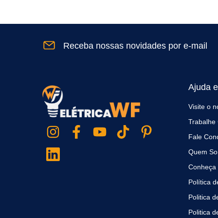
Receba nossas novidades por e-mail
Ajuda e
Visite o 
Trabalhe
Fale Con
Quem So
Conheça 
Política
Politica 
Politica 