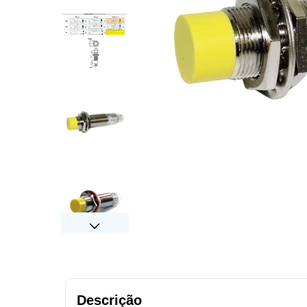
Descrição