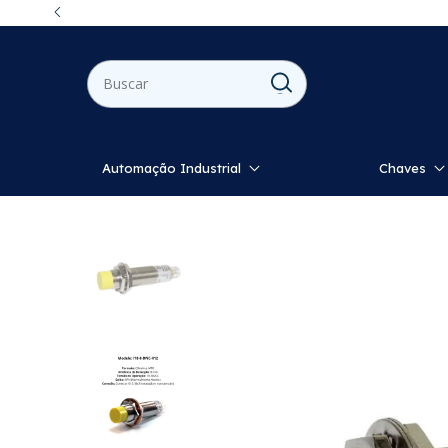
Automação Industrial
Chaves